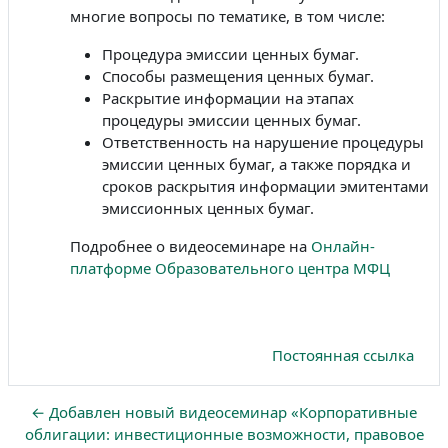
многие вопросы по тематике, в том числе:
Процедура эмиссии ценных бумаг.
Способы размещения ценных бумаг.
Раскрытие информации на этапах
процедуры эмиссии ценных бумаг.
Ответственность на нарушение процедуры
эмиссии ценных бумаг, а также порядка и
сроков раскрытия информации эмитентами
эмиссионных ценных бумаг.
Подробнее о видеосеминаре на
Онлайн-
платформе Образовательного центра МФЦ
Постоянная ссылка
← Добавлен новый видеосеминар «Корпоративные
облигации: инвестиционные возможности, правовое